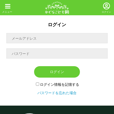
ログイン
ログイン
ログイン
ログイン情報を記憶する
パスワードを忘れた場合