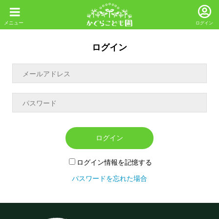
ログイン
ログイン
ログイン
ログイン情報を記憶する
パスワードを忘れた場合