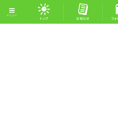
トップ
お知らせ
フォ