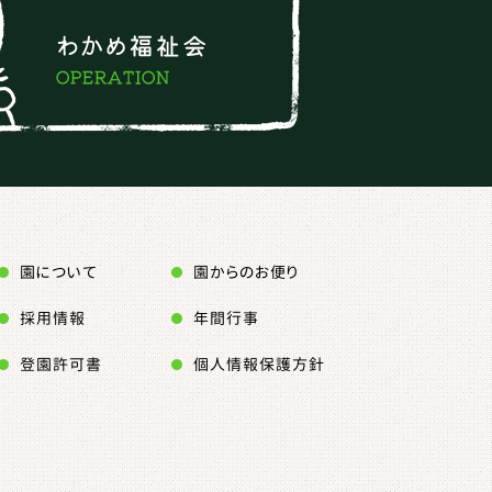
園について
園からのお便り
採用情報
年間行事
登園許可書
個人情報保護方針