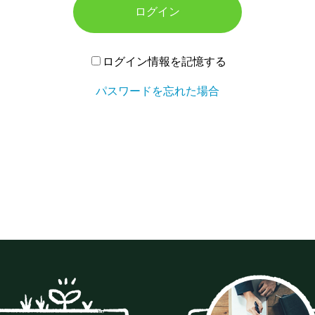
ログイン
ログイン情報を記憶する
パスワードを忘れた場合