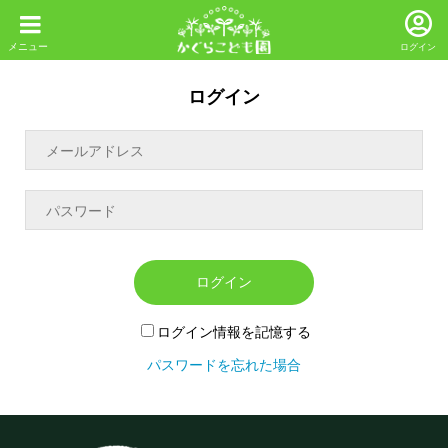
ログイン
ログイン
ログイン
ログイン情報を記憶する
パスワードを忘れた場合