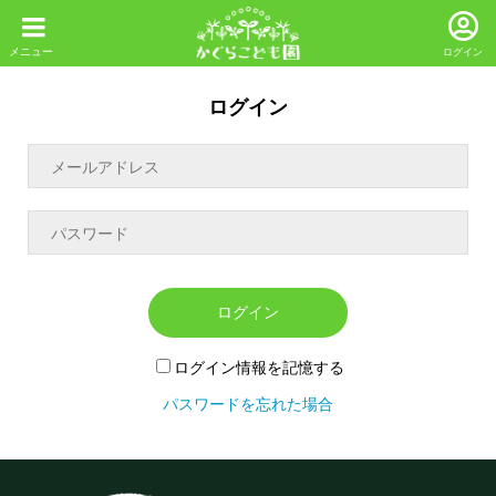
ログイン
ログイン
ログイン
ログイン情報を記憶する
パスワードを忘れた場合