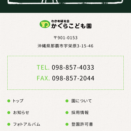
〒901-0153
沖縄県那覇市宇栄原3-15-46
TEL.
098-857-4033
FAX.
098-857-2044
トップ
園について
お知らせ
採用情報
フォトアルバム
登園許可書