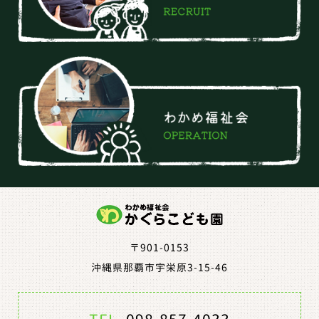
〒901-0153
沖縄県那覇市宇栄原3-15-46